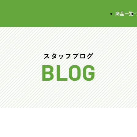
会社
商品一覧
スタッフブログ