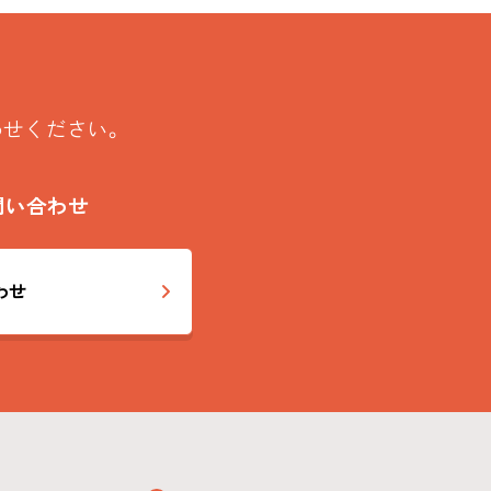
わせください。
問い合わせ
わせ