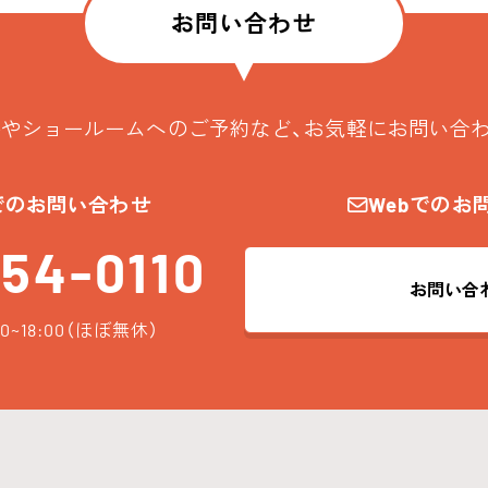
お問い合わせ
やショールームへのご予約など、お気軽にお問い合
でのお問い合わせ
Webでのお
54-0110
お問い合
0~18:00（ほぼ無休）