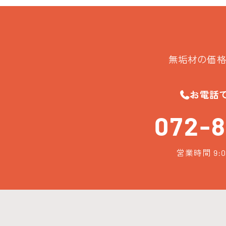
無垢材の価格
お電話
072-8
営業時間 9:0