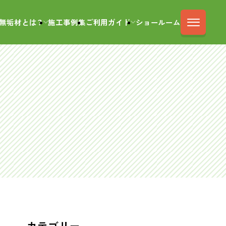
無垢材とは？
施工事例集
ご利用ガイド
ショールーム