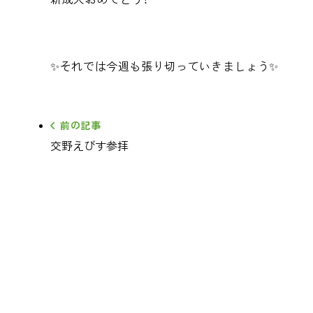
✨それでは今週も張り切っていきましょう✨
前の記事
交野えびす参拝