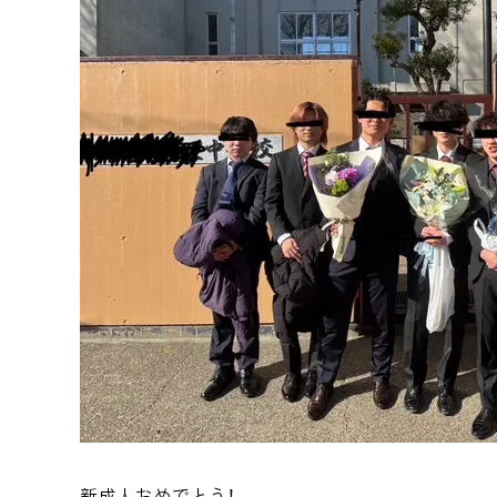
新成人おめでとう！