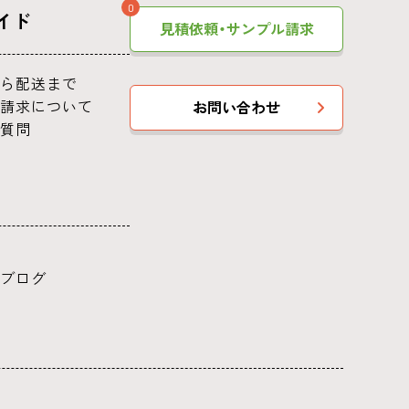
0
イド
見積依頼・サンプル請求
ら配送まで
請求について
お問い合わせ
質問
ブログ