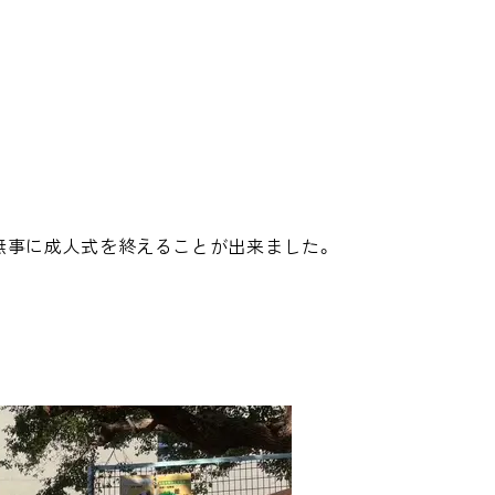
無事に成人式を終えることが出来ました。