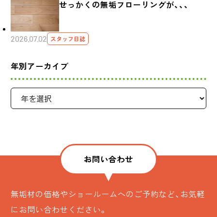
せっかくの無垢フローリングが、、、
2026.07.02
スタッフ日誌
年別アーカイブ
お問い合わせ
無垢材の価格やショールームへのご予約など、お気軽
にお問い合わせください。