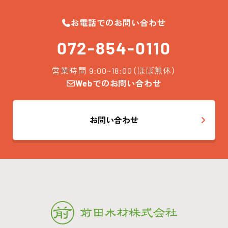
お電話でのお問い合わせ
072-854-0110
営業時間 9:00~18:00（ほぼ無休）
Webでのお問い合わせ
お問い合わせ