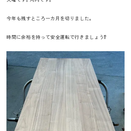
今年も残すところ一カ月を切りました。
時間に余裕を持って安全運転で行きましょう⁉️