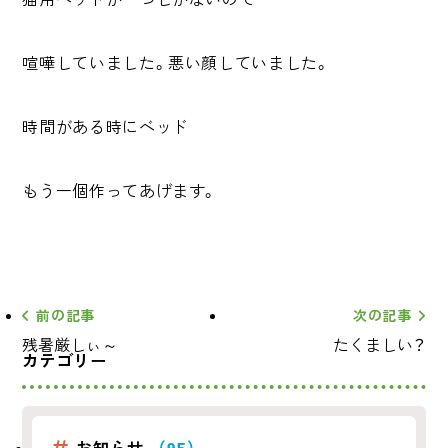
喧嘩していました。悪い顔していました。
時間がある時にベッド
もう一個作ってあげます。
前の記事
次の記事
残暑厳しぃ～
たくましい？
カテゴリー
お知らせ
（95）