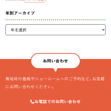
年別アーカイブ
お問い合わせ
無垢材の価格やショールームへのご予約など、お気軽
にお問い合わせください。
お電話でのお問い合わせ