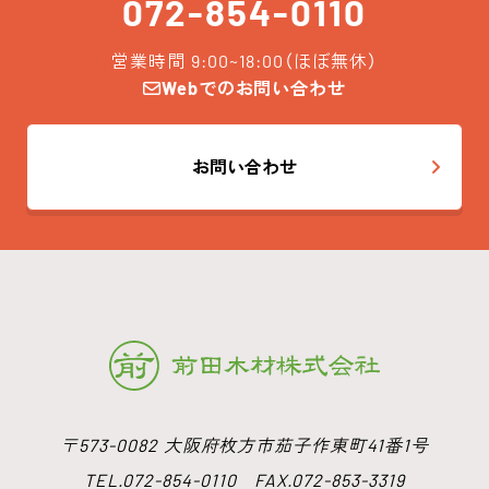
072-854-0110
営業時間 9:00~18:00（ほぼ無休）
Webでのお問い合わせ
お問い合わせ
〒573-0082 大阪府枚方市茄子作東町41番1号
TEL.072-854-0110 FAX.072-853-3319