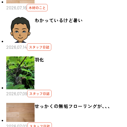
2026.07.16
木材のこと
わかっているけど暑い
2026.07.14
スタッフ日誌
羽化
2026.07.09
スタッフ日誌
せっかくの無垢フローリングが、、、
2026.07.02
スタッフ日誌