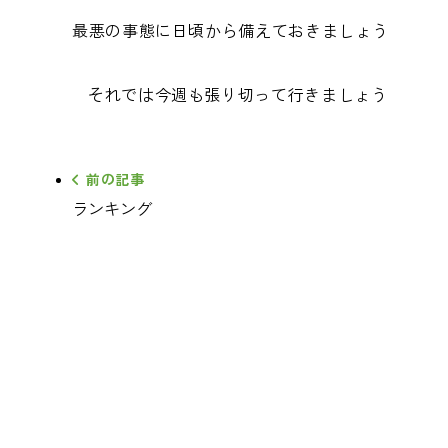
最悪の事態に日頃から備えておきましょう
それでは今週も張り切って行きましょう
前の記事
ランキング