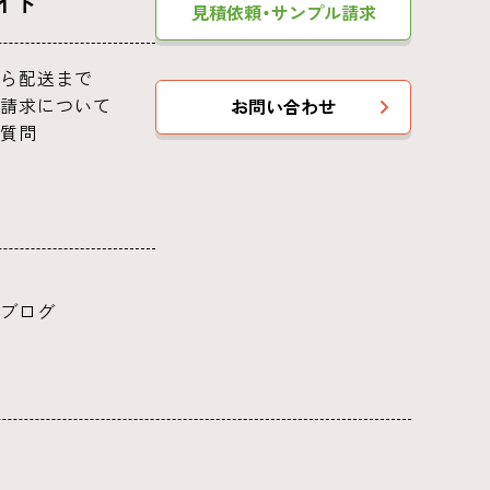
イド
見積依頼・サンプル請求
ら配送まで
請求について
お問い合わせ
質問
ブログ