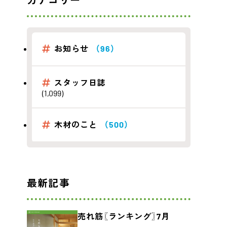
カテゴリー
お知らせ
（96）
スタッフ日誌
(1,099)
木材のこと
（500）
最新記事
売れ筋〖ランキング〗7月