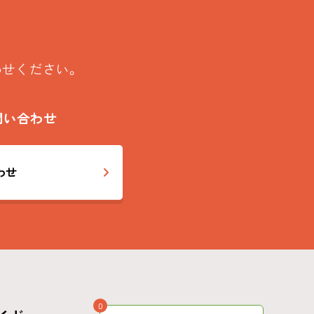
わせください。
問い合わせ
わせ
0