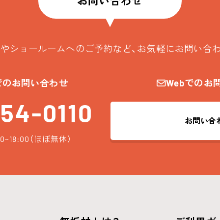
お問い合わせ
やショールームへのご予約など、お気軽にお問い合
でのお問い合わせ
Webでのお
54-0110
お問い合
0~18:00（ほぼ無休）