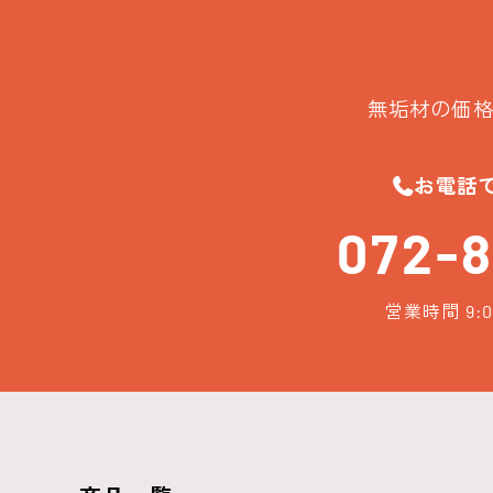
無垢材の価格
お電話
072-8
営業時間 9:0