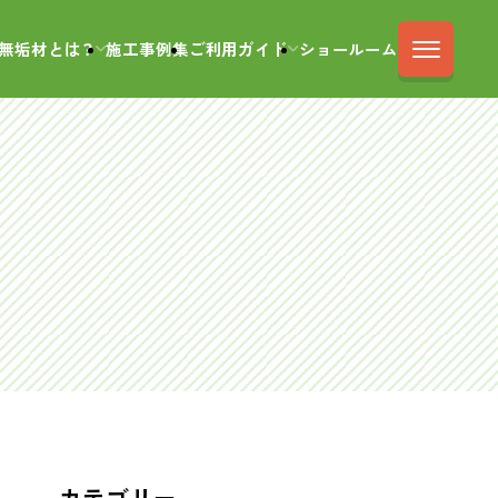
無垢材とは？
施工事例集
ご利用ガイド
ショールーム