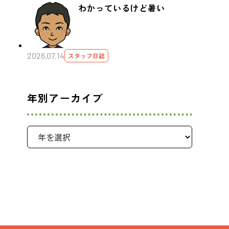
わかっているけど暑い
2026.07.14
スタッフ日誌
年別アーカイブ