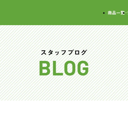
会社
商品一覧
スタッフブログ
う