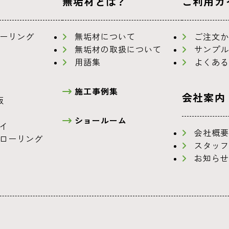
無垢材とは？
ご利用ガ
ーリング
無垢材について
ご注文か
無垢材の取扱について
サンプル
用語集
よくある
施工事例集
会社案内
板
ショールーム
イ
会社概要
ローリング
スタッフ
お知らせ