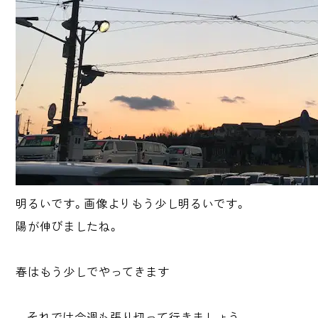
明るいです。画像よりもう少し明るいです。
陽が伸びましたね。
春はもう少しでやってきます
それでは今週も張り切って行きましょう