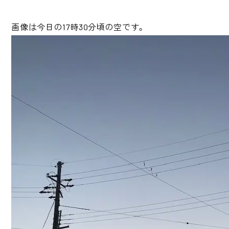
画像は今日の17時30分頃の空です。