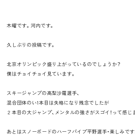
木曜です。河内です。
久しぶりの投稿です。
北京オリンピック盛り上がっているのでしょうか？
僕はチョイチョイ見ています。
スキージャンプの高梨沙羅選手、
混合団体のい1本目は失格になり残念でしたが
２本目の大ジャンプ、メンタルの強さがスゴイ！って感じ
あとはスノーボードのハーフパイプ平野選手・楽しみです