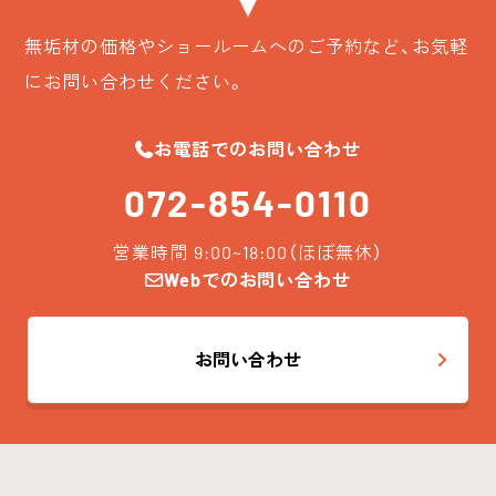
無垢材の価格やショールームへのご予約など、お気軽
にお問い合わせください。
お電話でのお問い合わせ
072-854-0110
営業時間 9:00~18:00（ほぼ無休）
Webでのお問い合わせ
お問い合わせ