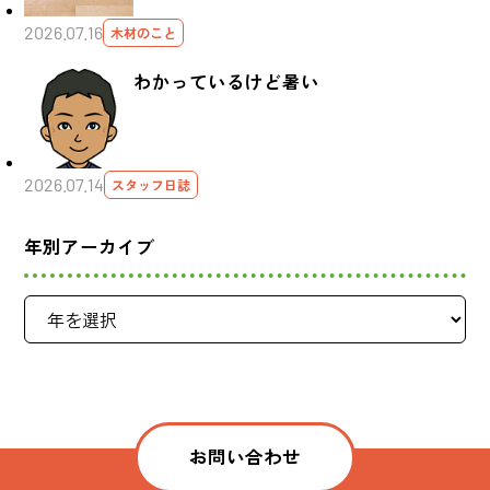
2026.07.16
木材のこと
わかっているけど暑い
2026.07.14
スタッフ日誌
年別アーカイブ
お問い合わせ