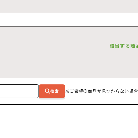
該当する商
検索
※ご希望の商品が見つからない場合