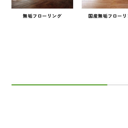
無垢フローリング
国産無垢フローリ