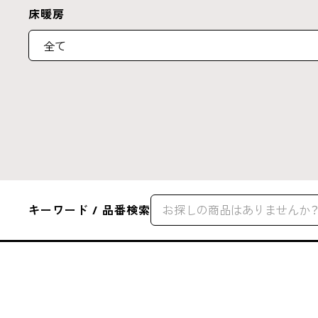
床暖房
キーワード / 品番検索