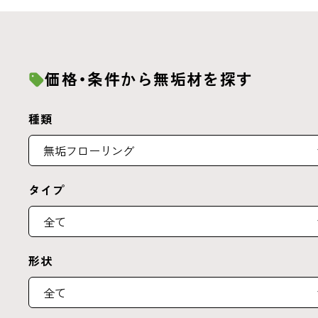
価格・条件から無垢材を探す
種類
タイプ
形状