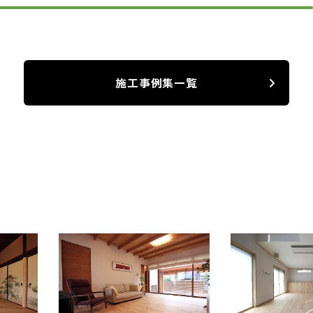
施工事例集一覧