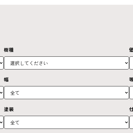
樹種
幅
塗装