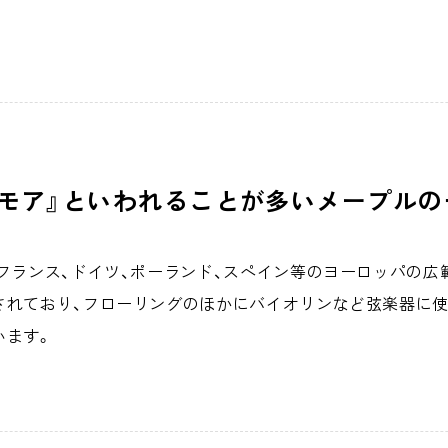
モア』といわれることが多いメープルの
フランス、ドイツ、ポーランド、スペイン等のヨーロッパの広
れており、フローリングのほかにバイオリンなど弦楽器に使
います。