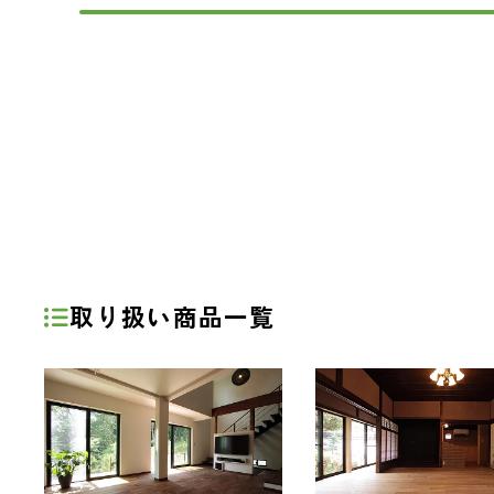
取り扱い商品一覧