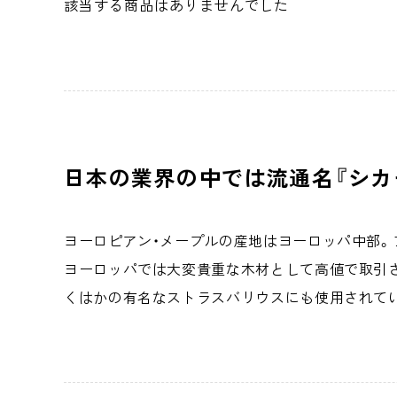
該当する商品はありませんでした
日本の業界の中では流通名『シカ
ヨーロピアン・メープルの産地はヨーロッパ中部。
ヨーロッパでは大変貴重な木材として高値で取引さ
くはかの有名なストラスバリウスにも使用されて