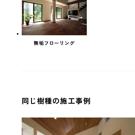
無垢フローリング
同じ樹種の施工事例