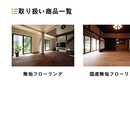
取り扱い商品一覧
無垢フローリング
国産無垢フローリ