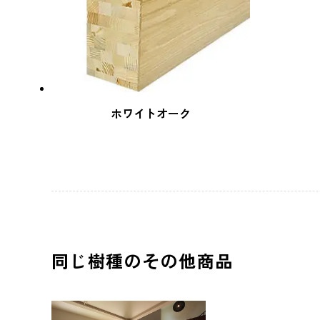
ホワイトオーク
同じ樹種のその他商品