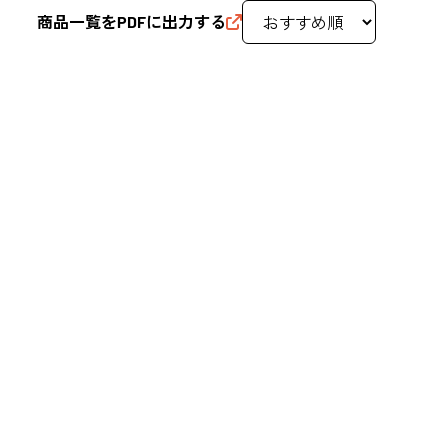
商品一覧をPDFに出力する