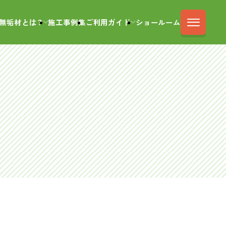
無垢材とは？
施工事例集
ご利用ガイド
ショールーム