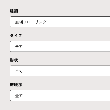
種類
タイプ
形状
床暖房