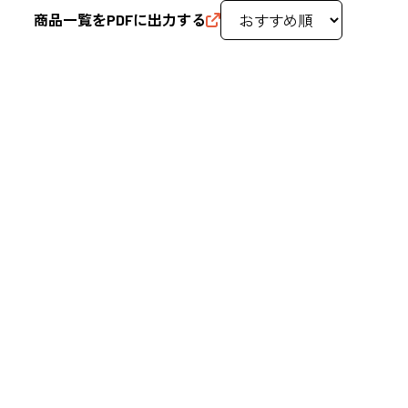
商品一覧をPDFに出力する