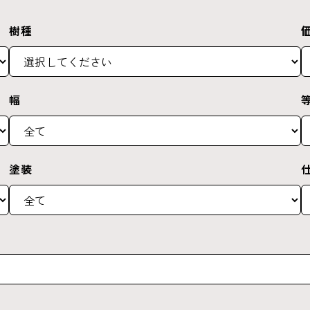
樹種
幅
塗装