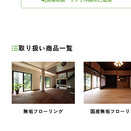
取り扱い商品一覧
無垢フローリング
国産無垢フローリ