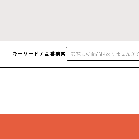
キーワード / 品番検索