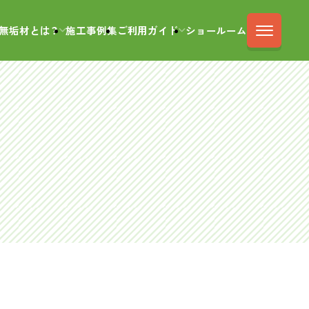
無垢材とは？
施工事例集
ご利用ガイド
ショールーム