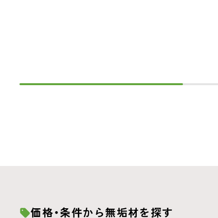
価格・条件から無垢材を探す