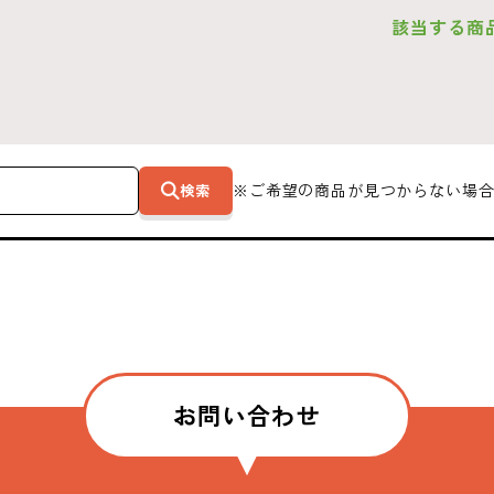
該当する商
検索
※ご希望の商品が見つからない場合
お問い合わせ