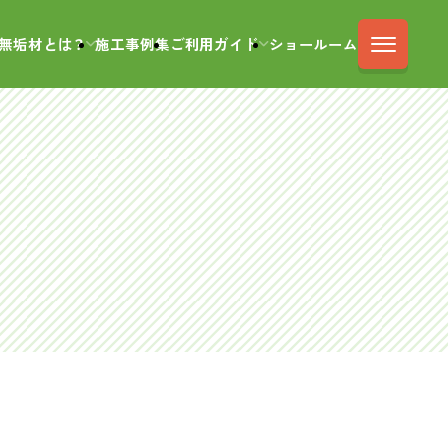
無垢材とは？
施工事例集
ご利用ガイド
ショールーム