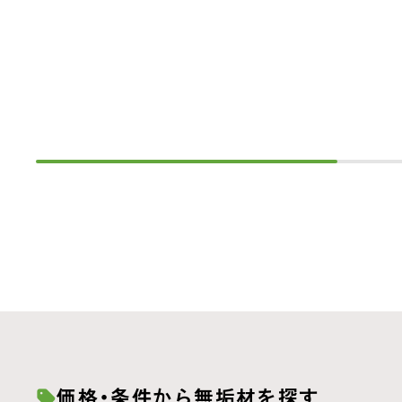
価格・条件から無垢材を探す