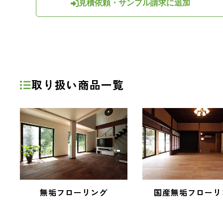
見積依頼・サンプル請求に追加
取り扱い商品一覧
無垢フローリング
国産無垢フローリ