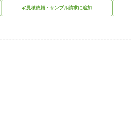
見積依頼・サンプル請求に追加