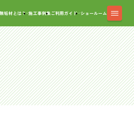
無垢材とは？
施工事例集
ご利用ガイド
ショールーム