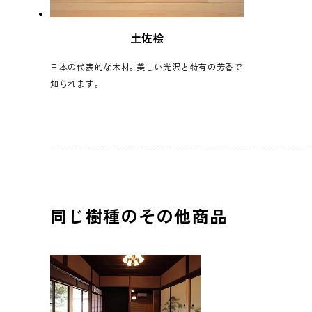
土佐桧
日本の代表的な木材。美しい光沢と特有の芳香で
知られます。
同じ樹種のその他商品