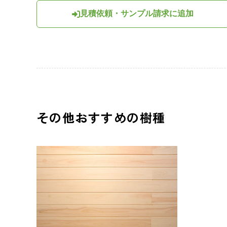
見積依頼・サンプル請求に追加
その他おすすめの樹種