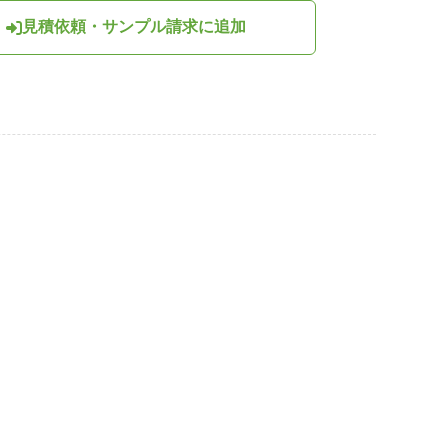
見積依頼・サンプル請求に追加