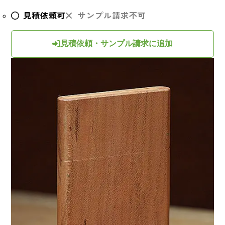
見積依頼可
サンプル請求不可
見積依頼・サンプル請求に追加