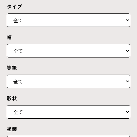
タイプ
幅
等級
形状
塗装