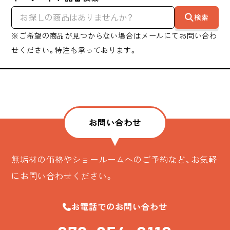
検索
※ご希望の商品が見つからない場合はメールにてお問い合わ
せください。特注も承っております。
お問い合わせ
無垢材の価格やショールームへのご予約など、お気軽
にお問い合わせください。
お電話でのお問い合わせ