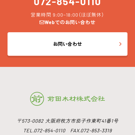
072-854-0110
営業時間 9:00~18:00（ほぼ無休）
Webでのお問い合わせ
お問い合わせ
〒573-0082 大阪府枚方市茄子作東町41番1号
TEL.072-854-0110 FAX.072-853-3319