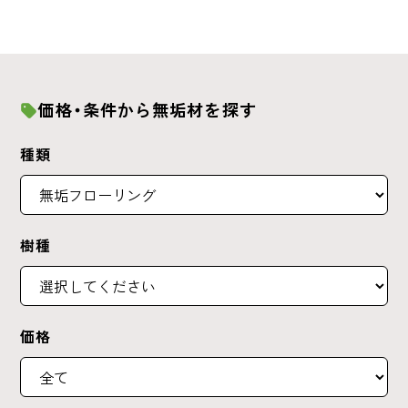
価格・条件から無垢材を探す
種類
樹種
価格