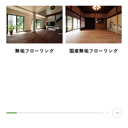
無垢フローリング
国産無垢フローリング