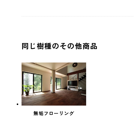
同じ樹種のその他商品
無垢フローリング