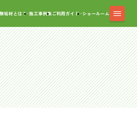
無垢材とは？
施工事例集
ご利用ガイド
ショールーム