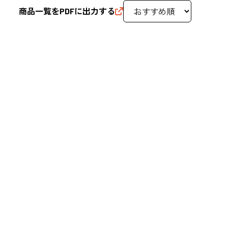
商品一覧をPDFに出力する