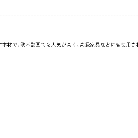
木材で、欧米諸国でも人気が高く、高級家具などにも使用さ