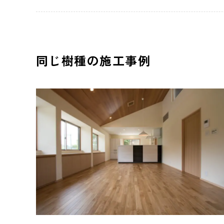
同じ樹種の施工事例