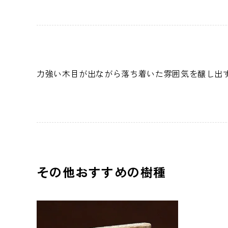
力強い木目が出ながら落ち着いた雰囲気を醸し出す
その他おすすめの樹種